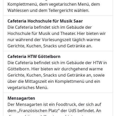
Komplettmenü, dem vegetarischen Menü, dem
Wahlessen und dem Tellergericht wählen.
Cafeteria Hochschule für Musik Saar
Die Cafeteria befindet sich im Gebäude der
Hochschule für Musik und Theater. Hier bieten wir
nur während der Vorlesungszeit täglich warme
Gerichte, Kuchen, Snacks und Getränke an.
Cafeteria HTW Göttelborn
Die Cafeteria befindet sich im Gebäude der HTW in
Göttelborn. Hier bieten wir durchgehend warme
Gerichte, Kuchen, Snacks und Getränke an, sowie
über die Mittagszeit ein Komplettmenü und ein
vegetarisches Menü.
Mensagarten
Der Mensagarten ist ein Foodtruck, der sich auf
dem „Französischen Platz“ der UdS befindet. An