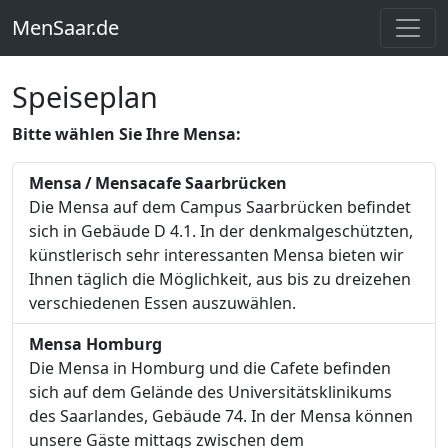
MenSaar.de
Speiseplan
Bitte wählen Sie Ihre Mensa:
Mensa / Mensacafe Saarbrücken
Die Mensa auf dem Campus Saarbrücken befindet
sich in Gebäude D 4.1. In der denkmalgeschützten,
künstlerisch sehr interessanten Mensa bieten wir
Ihnen täglich die Möglichkeit, aus bis zu dreizehen
verschiedenen Essen auszuwählen.
Mensa Homburg
Die Mensa in Homburg und die Cafete befinden
sich auf dem Gelände des Universitätsklinikums
des Saarlandes, Gebäude 74. In der Mensa können
unsere Gäste mittags zwischen dem